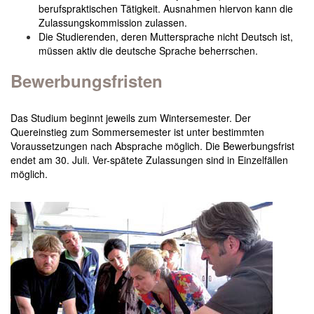
berufspraktischen Tätigkeit. Ausnahmen hiervon kann
die
Zulassungskommission zulassen.
Die Studierenden, deren Muttersprache nicht Deutsch ist,
müssen aktiv die deutsche Sprache beherrschen.
Bewerbungsfristen
Das Studium beginnt jeweils zum Wintersemester. Der
Quereinstieg zum Sommersemester ist unter bestimmten
Voraussetzungen nach Absprache möglich. Die Bewerbungsfrist
endet am 30. Juli. Ver-spätete Zulassungen sind in Einzelfällen
möglich.