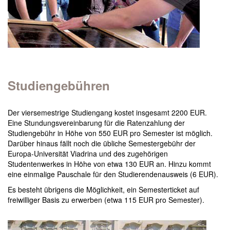
Studiengebühren
Der viersemestrige Studiengang kostet insgesamt 2200 EUR.
Eine Stundungsvereinbarung für die Ratenzahlung der
Studiengebühr in Höhe von 550 EUR pro Semester ist möglich.
Darüber hinaus fällt noch die übliche Semestergebühr der
Europa-Universität Viadrina und des zugehörigen
Studentenwerkes in Höhe von etwa 130 EUR an. Hinzu kommt
eine einmalige Pauschale für den Studierendenausweis (6 EUR).
Es besteht übrigens die Möglichkeit, ein Semesterticket auf
freiwilliger Basis zu erwerben (etwa 115 EUR pro Semester).