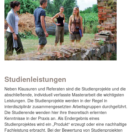
Studienleistungen
Neben Klausuren und Referaten sind die Studienprojekte und die
abschließende, individuell verfasste Masterarbeit die wichtigsten
Leistungen. Die Studienprojekte werden in der Regel in
interdisziplinär zusammengesetzten Arbeitsgruppen durchgeführt.
Die Studierende wenden hier ihre theoretisch erlernten
Kenntnisse in der Praxis an. Als Endergebnis eines
Studienprojektes wird ein „Produkt“ erzeugt oder eine nachhaltige
Fachleistung erbracht. Bei der Bewertung von Studienprojekten