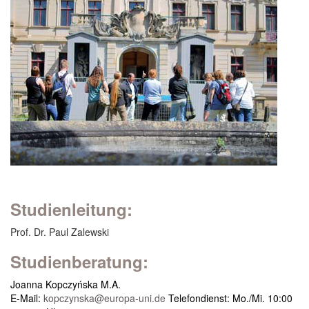
Studienleitung:
Prof. Dr. Paul Zalewski
Studienberatung:
Joanna Kopczyńska M.A.
E-Mail:
kopczynska@europa-uni.de
Telefondienst: Mo./Mi. 10:00