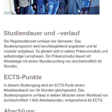
Studiendauer und –verlauf
Die Regelstudienzeit umfasst vier Semester. Das
Studienprogramm wird berufsbegleitend angeboten und ist
modular aufgebaut. Es gliedert sich in sieben Präsenzmodule und
selbständige Lernphasen. Ein Präsenzmodul dauert elf
Arbeitstage mit einem Stundenumfang von durchschnittlich 90
Stunden.
ECTS-Punkte
In diesem Studiengang wird ein ECTS-Punkt einem
Arbeitsaufwand von 30 Stunden gleichgesetzt. Das
Studienprogramm umfasst in sieben Modulen einen Workload von
durchschnittlich 1.800 Arbeitsstunden, entsprechend 60 ECTS.
Abschluss: