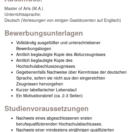
Master of Arts (M.A.)
Unterrichtssprache:
Deutsch (Vorlesungen von einigen Gastdozenten auf Englisch)
Bewerbungsunterlagen
Vollständig ausgefüllter
und unterschriebener
Bewerbungsbogen
Amtlich beglaubigte Kopie des Abiturzeugnisses
Amtlich beglaubigte Kopie des
Hochschulabschlusszeugnisses
Gegebenenfalls Nachweise über Kenntnisse der deutschen
Sprache, sofern sie nicht aus den eingereichten
Zeugnissen hervorgehen
Kurzer tabellarischer Lebenslauf
Ein Motivationsbrief (ca. 2-3 Seiten)
Studienvoraussetzungen
Nachweis eines abgeschlossenen ersten
berufsqualifizierenden Hochschulabschlusses.
Nachweis einer mindestens einjährigen qualifizierten