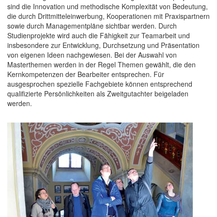
sind die Innovation und methodische Komplexität von Bedeutung,
die durch Drittmitteleinwerbung, Kooperationen mit Praxispartnern
sowie durch Managementpläne sichtbar werden. Durch
Studienprojekte wird auch die Fähigkeit zur Teamarbeit und
insbesondere zur Entwicklung, Durchsetzung und Präsentation
von eigenen Ideen nachgewiesen. Bei der Auswahl von
Masterthemen werden in der Regel Themen gewählt, die den
Kernkompetenzen der Bearbeiter entsprechen. Für
ausgesprochen spezielle Fachgebiete können entsprechend
qualifizierte Persönlichkeiten als Zweitgutachter beigeladen
werden.